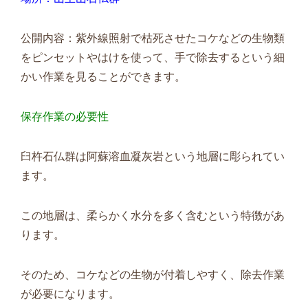
公開内容：紫外線照射で枯死させたコケなどの生物類
をピンセットやはけを使って、手で除去するという細
かい作業を見ることができます。
保存作業の必要性
臼杵石仏群は阿蘇溶血凝灰岩という地層に彫られてい
ます。
この地層は、柔らかく水分を多く含むという特徴があ
ります。
そのため、コケなどの生物が付着しやすく、除去作業
が必要になります。