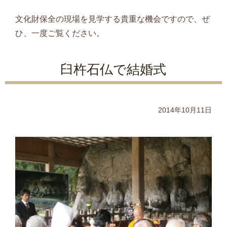
文化財保全の現場を見学する貴重な機会ですので、ぜ
ひ、一度ご覧ください。
臼杵石仏で結婚式
2014年10月11日