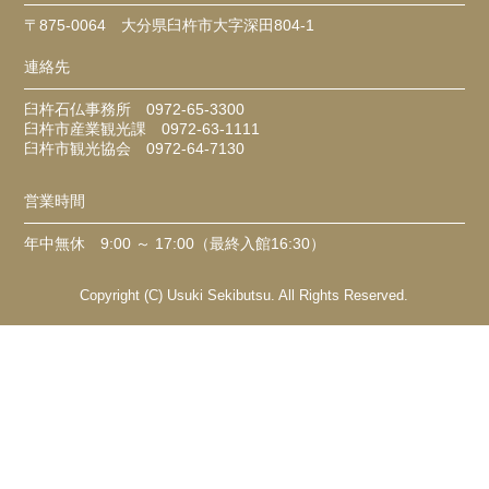
〒875-0064 大分県臼杵市大字深田804-1
連絡先
臼杵石仏事務所 0972-65-3300
臼杵市産業観光課 0972-63-1111
臼杵市観光協会 0972-64-7130
営業時間
年中無休 9:00 ～ 17:00（最終入館16:30）
Copyright (C) Usuki Sekibutsu. All Rights Reserved.