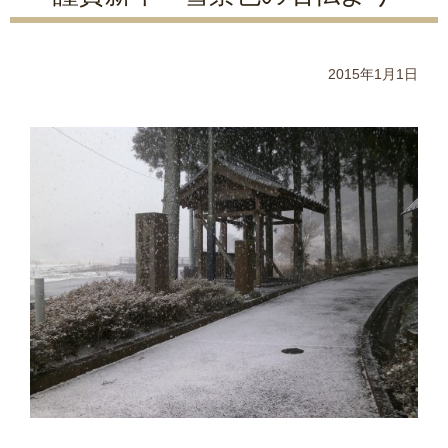
2015年1月1日