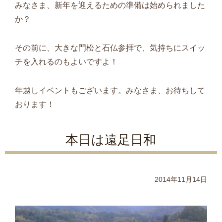
みなさま、新年を迎えるための準備は始められました
か？
その前に、大きな門松と石仏参拝で、気持ちにスイッ
チを入れるのもよいですよ！
年越しイベントもございます。みなさま、お待ちして
おります！
本日は遠足日和
2014年11月14日