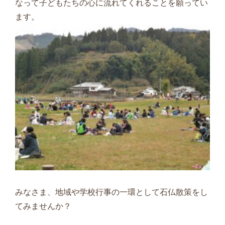
なって子どもたちの心に流れてくれることを願ってい
ます。
みなさま、地域や学校行事の一環として石仏散策をし
てみませんか？