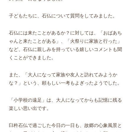
子どもたちに、石仏について質問をしてみました。
石仏には来たことがあるか？に対しては、「おばあち
ゃんと来たことがある」、「火祭りに家族と行った」
など、石仏に親しみを持っている嬉しいコメントも聞
くことができました。
また、「大人になって家族や友人と訪れてみようか
な？」という、頼もしい一考もよぎったようでした。
「小学校の遠足」は、大人になってからも記憶に残る
楽しい思い出です。
臼杵石仏で過ごした今日の一日も、故郷の心象風景と