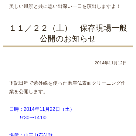
美しい風景と共に思い出深い一日を演出しますよ！
１１／２２（土） 保存現場一般
公開のお知らせ
2014年11月12日
下記日程で紫外線を使った磨崖仏表面クリーニング作
業を公開します。
日時：2014年11月22日（土）
9:30〜14:00
場所：山王山石仏群