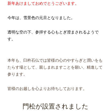
新年あけましておめでとうございます。
今年は、雪景色の元旦となりました。
透明な空の下、参拝する心もとぎ澄まされるようで
す。
本年も、臼杵石仏では皆様の心のやすらぎと潤いをも
たらす場として、親しまれますことを願い、精進して
参ります。
皆様のお越しを心よりお待ちしております。
門松が設置されました