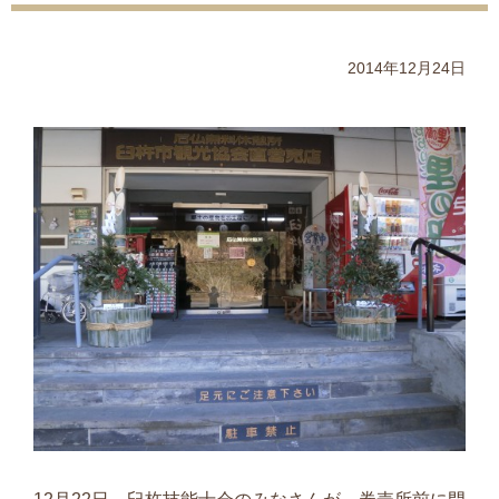
2014年12月24日