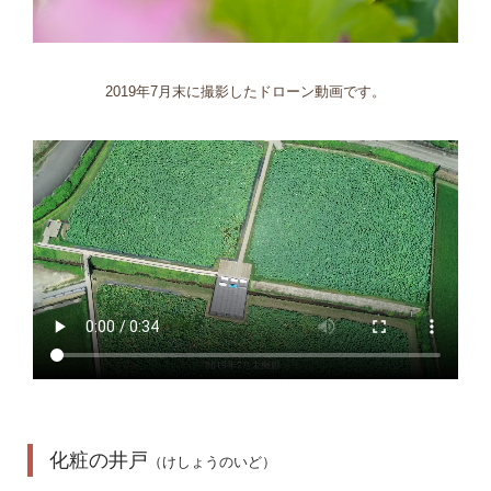
2019年7月末に撮影したドローン動画です。
化粧の井戸
（けしょうのいど）