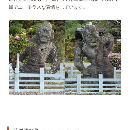
風でユーモラスな表情をしています。