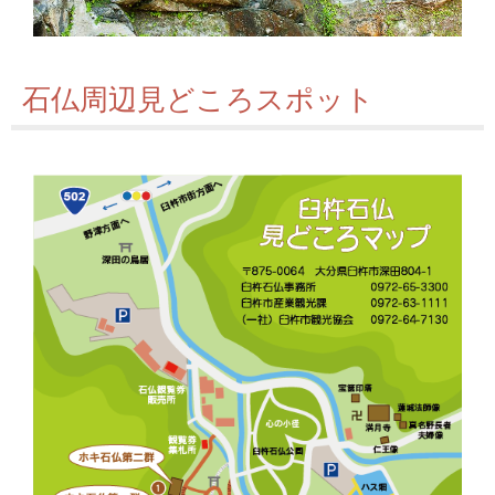
石仏周辺見どころスポット