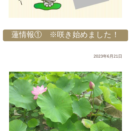
蓮情報① ※咲き始めました！
2023年6月21日