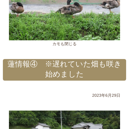
カモも閉じる
蓮情報④ ※遅れていた畑も咲き
始めました
2023年6月29日