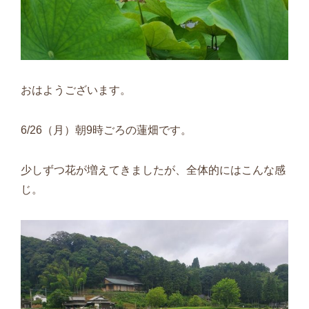
おはようございます。
6/26（月）朝9時ごろの蓮畑です。
少しずつ花が増えてきましたが、全体的にはこんな感
じ。