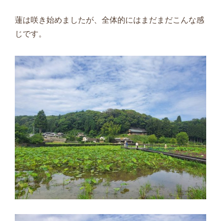
蓮は咲き始めましたが、全体的にはまだまだこんな感
じです。