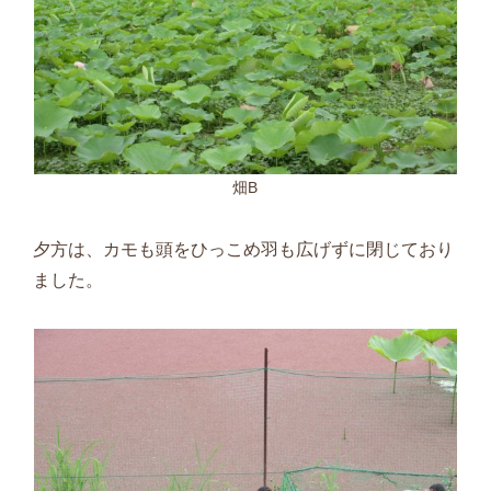
畑B
夕方は、カモも頭をひっこめ羽も広げずに閉じており
ました。