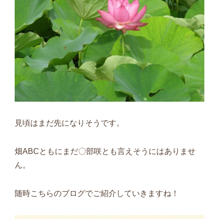
見頃はまだ先になりそうです。
畑ABCともにまだ〇部咲とも言えそうにはありませ
ん。
随時こちらのブログでご紹介していきますね！