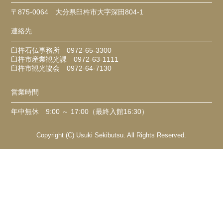
〒875-0064 大分県臼杵市大字深田804-1
連絡先
臼杵石仏事務所 0972-65-3300
臼杵市産業観光課 0972-63-1111
臼杵市観光協会 0972-64-7130
営業時間
年中無休 9:00 ～ 17:00（最終入館16:30）
Copyright (C) Usuki Sekibutsu. All Rights Reserved.