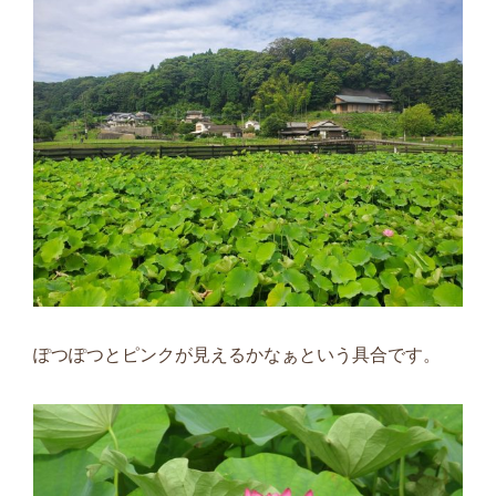
ぽつぽつとピンクが見えるかなぁという具合です。