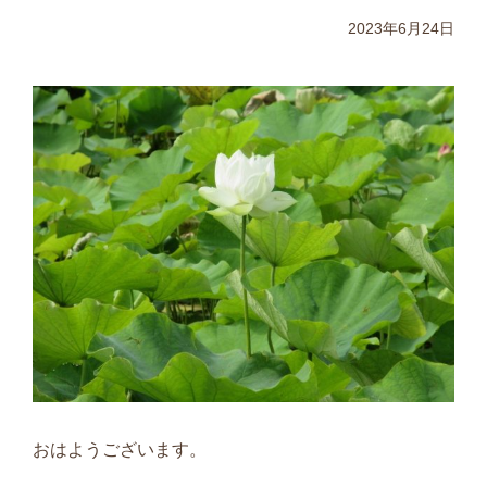
2023年6月24日
おはようございます。