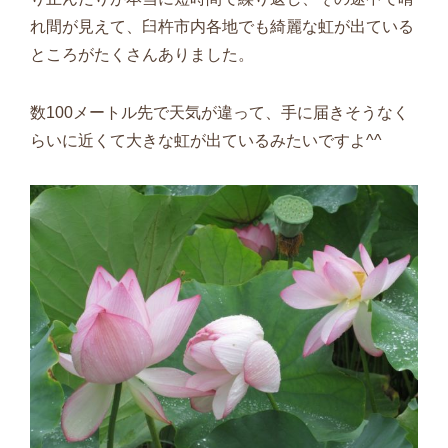
れ間が見えて、臼杵市内各地でも綺麗な虹が出ている
ところがたくさんありました。
数100メートル先で天気が違って、手に届きそうなく
らいに近くて大きな虹が出ているみたいですよ^^