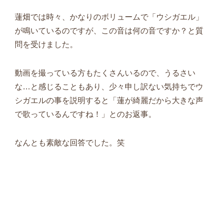
蓮畑では時々、かなりのボリュームで「ウシガエル」
が鳴いているのですが、この音は何の音ですか？と質
問を受けました。
動画を撮っている方もたくさんいるので、うるさい
な…と感じることもあり、少々申し訳ない気持ちでウ
シガエルの事を説明すると「蓮が綺麗だから大きな声
で歌っているんですね！」とのお返事。
なんとも素敵な回答でした。笑