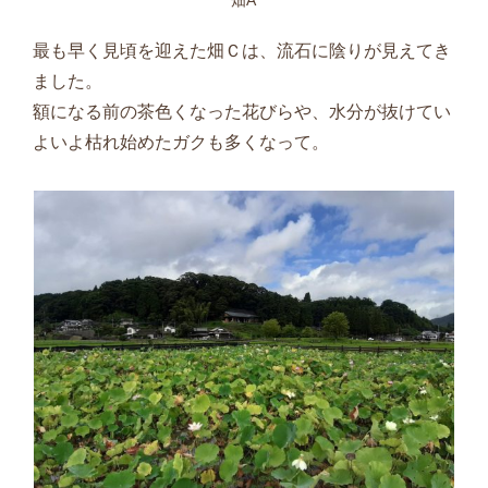
畑A
最も早く見頃を迎えた畑Ｃは、流石に陰りが見えてき
ました。
額になる前の茶色くなった花びらや、水分が抜けてい
よいよ枯れ始めたガクも多くなって。