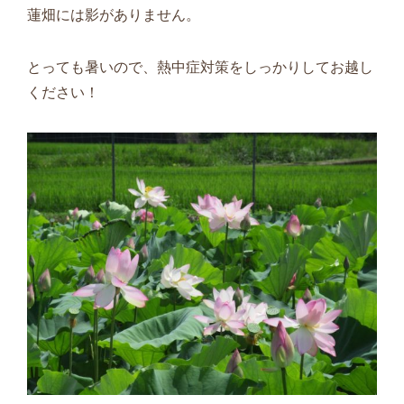
蓮畑には影がありません。
とっても暑いので、熱中症対策をしっかりしてお越し
ください！