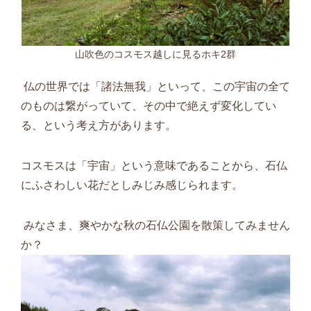
山吹色のコスモス越しに見るホキ2群
仏の世界では「諸法無我」といって、この宇宙の全て
のものは繋がっていて、その中で絶えず変化してい
る、という考え方があります。
コスモスは「宇宙」という意味であることから、石仏
にふさわしい花だとしみじみ感じられます。
みなさま、爽やかな秋の石仏公園を散策してみません
か？