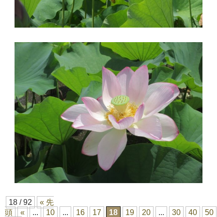
18 / 92
« 先
頭
«
...
10
...
16
17
18
19
20
...
30
40
50