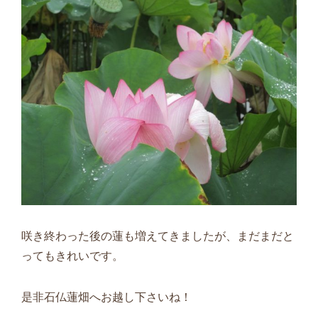
咲き終わった後の蓮も増えてきましたが、まだまだと
ってもきれいです。
是非石仏蓮畑へお越し下さいね！