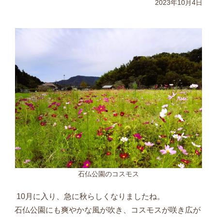
2023年10月4日
石仏公園のコスモス
10
月に入り、急に秋らしくなりましたね。
石仏公園にも爽やかな風が吹き、コスモスが咲き広が