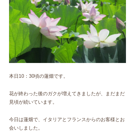
本日10：30頃の蓮畑です。
花が終わった後のガクが増えてきましたが、まだまだ
見頃が続いています。
今日は蓮畑で、イタリアとフランスからのお客様とお
会いしました。