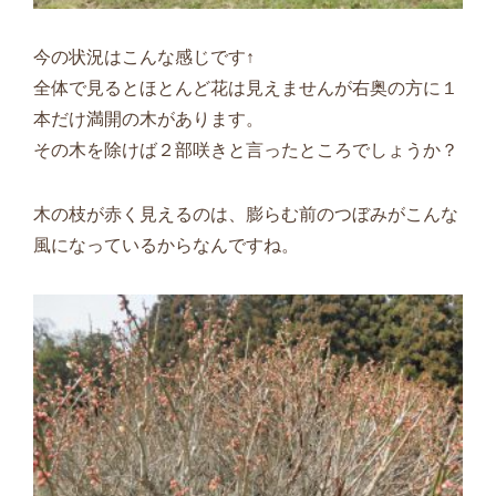
今の状況はこんな感じです↑
全体で見るとほとんど花は見えませんが右奥の方に１
本だけ満開の木があります。
その木を除けば２部咲きと言ったところでしょうか？
木の枝が赤く見えるのは、膨らむ前のつぼみがこんな
風になっているからなんですね。