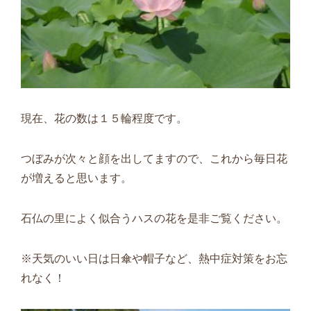
現在、花の数は１５輪程度です。
つぼみが次々と顔を出してますので、これから毎日花
が増えると思います。
石仏の里によく似合うハスの花を是非ご覧ください。
※天気のいい日は日傘や帽子など、熱中症対策をお忘
れなく！