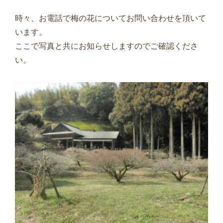
時々、お電話で梅の花についてお問い合わせを頂いて
います。
ここで写真と共にお知らせしますのでご確認くださ
い。