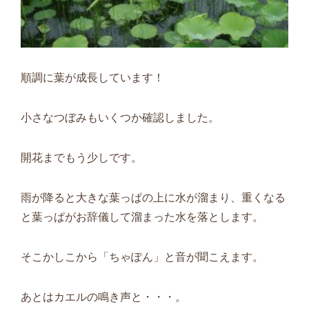
順調に葉が成長しています！
小さなつぼみもいくつか確認しました。
開花までもう少しです。
雨が降ると大きな葉っぱの上に水が溜まり、重くなる
と葉っぱがお辞儀して溜まった水を落とします。
そこかしこから「ちゃぽん」と音が聞こえます。
あとはカエルの鳴き声と・・・。