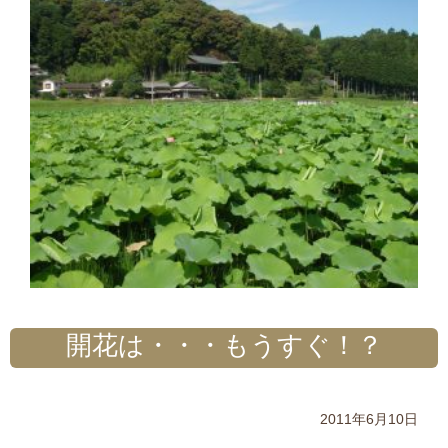
開花は・・・もうすぐ！？
2011年6月10日