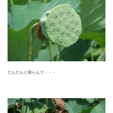
だんだんと膨らんで・・・