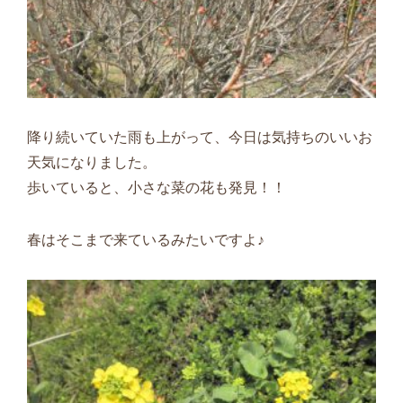
降り続いていた雨も上がって、今日は気持ちのいいお
天気になりました。
歩いていると、小さな菜の花も発見！！
春はそこまで来ているみたいですよ♪