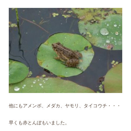
他にもアメンボ、メダカ、ヤモリ、タイコウチ・・・
早くも赤とんぼもいました。