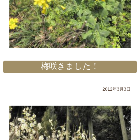
梅咲きました！
2012年3月3日