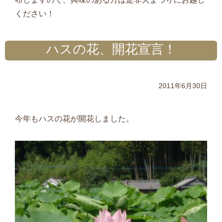
ください！
ハスの花、開花宣言！
2011年6月30日
今年もハスの花が開花しました。