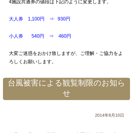
4施設共通券の値段は下記のように変更します。
大人券 1,100円 ⇒ 930円
小人券 540円 ⇒ 460円
大変ご迷惑をおかけ致しますが、ご理解・ご協力をよ
ろしくお願いします。
台風被害による観覧制限のお知ら
せ
2014年8月10日