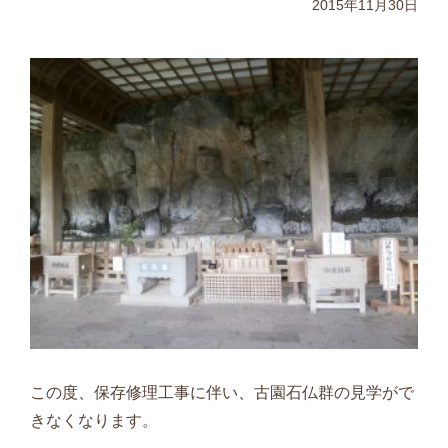
2015年11月30日
この度、保存修理工事に伴い、古園石仏群の見学がで
きなくなります。