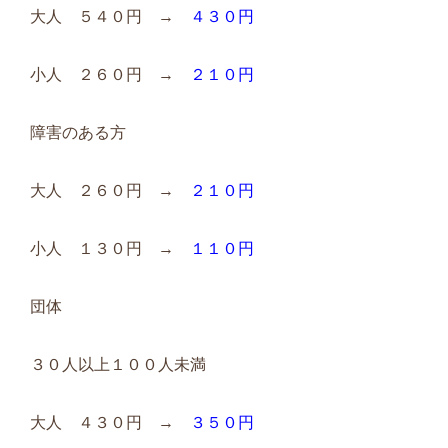
大人 ５４０円 →
４３０円
小人 ２６０円 →
２１０円
障害のある方
大人 ２６０円 →
２１０円
小人 １３０円 →
１１０円
団体
３０人以上１００人未満
大人 ４３０円 →
３５０円