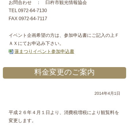
お問合わせ ： 臼杵市観光情報協会
TEL 0972-64-7130
FAX 0972-64-7117
イベント企画希望の方は、参加申込書にご記入の上Ｆ
ＡＸにてお申込み下さい。
蓮まつりイベント参加申込書
料金変更のご案内
2014年4月1日
平成２６年４月１日より、消費税増税により観覧料を
変更します。