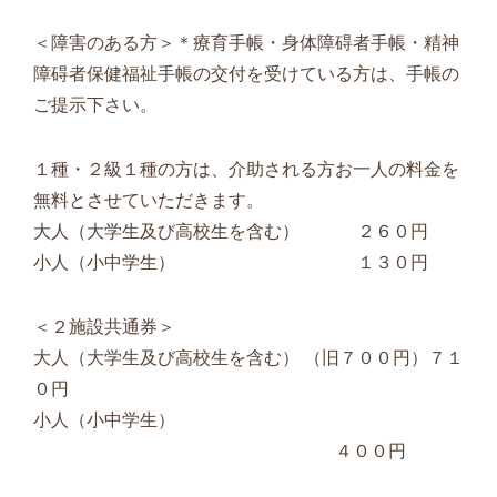
＜障害のある方＞＊療育手帳・身体障碍者手帳・精神
障碍者保健福祉手帳の交付を受けている方は、手帳の
ご提示下さい。
１種・２級１種の方は、介助される方お一人の料金を
無料とさせていただきます。
大人（大学生及び高校生を含む） ２６０円
小人（小中学生） １３０円
＜２施設共通券＞
大人（大学生及び高校生を含む） （旧７００円）７１
０円
小人（小中学生）
４００円