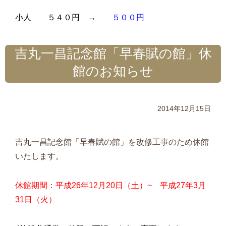
小人 ５４０円 →
５００円
吉丸一昌記念館「早春賦の館」休
館のお知らせ
2014年12月15日
吉丸一昌記念館「早春賦の館」を改修工事のため休館
いたします。
休館期間：平成26年12月20日（土）~ 平成27年3月
31日（火）