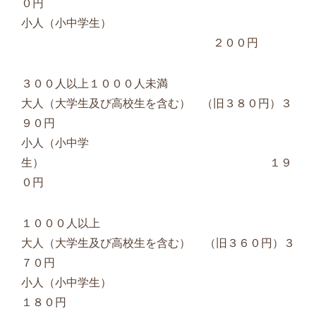
０円
小人（小中学生）
２００円
３００人以上１０００人未満
大人（大学生及び高校生を含む） （旧３８０円）３
９０円
小人（小中学
生） １９
０円
１０００人以上
大人（大学生及び高校生を含む） （旧３６０円）３
７０円
小人（小中学生）
１８０円