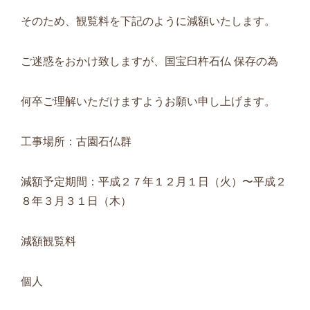
そのため、観覧料を下記のように減額いたします。
ご迷惑をおかけ致しますが、国宝臼杵石仏 保存の為
何卒ご理解いただけますようお願い申し上げます。
工事場所：古園石仏群
減額予定期間：平成２７年１２月１日（火）〜平成２
８年３月３１日（木）
減額観覧料
個人