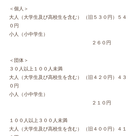
＜個人＞
大人（大学生及び高校生を含む） （旧５３０円）５４
０円
小人（小中学生）
２６０円
＜団体＞
３０人以上１００人未満
大人（大学生及び高校生を含む） （旧４２０円）４３
０円
小人（小中学生）
２１０円
１００人以上３００人未満
大人（大学生及び高校生を含む） （旧４００円）４１