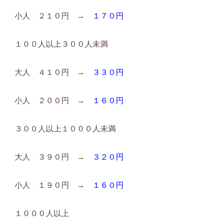
小人 ２１０円 →
１７０円
１００人以上３００人未満
大人 ４１０円 →
３３０円
小人 ２００円 →
１６０円
３００人以上１０００人未満
大人 ３９０円 →
３２０円
小人 １９０円 →
１６０円
１０００人以上