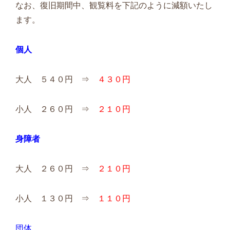
なお、復旧期間中、観覧料を下記のように減額いたし
ます。
個人
大人 ５４０円 ⇒
４３０円
小人 ２６０円 ⇒
２１０円
身障者
大人 ２６０円 ⇒
２１０円
小人 １３０円 ⇒
１１０円
団体