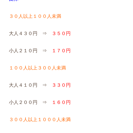
３０人以上１００人未満
大人４３０円 ⇒
３５０円
小人２１０円 ⇒
１７０円
１００人以上３００人未満
大人４１０円 ⇒
３３０円
小人２００円 ⇒
１６０円
３００人以上１０００人未満